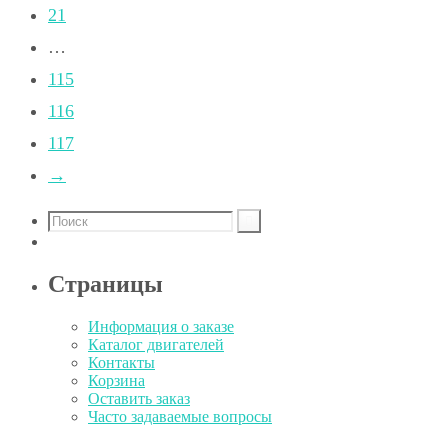
21
…
115
116
117
→
Страницы
Информация о заказе
Каталог двигателей
Контакты
Корзина
Оставить заказ
Часто задаваемые вопросы