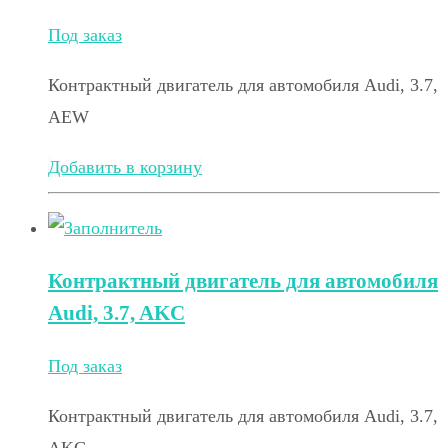
Под заказ
Контрактный двигатель для автомобиля Audi, 3.7,
AEW
Добавить в корзину
Контрактный двигатель для автомобиля
Audi, 3.7, AKC
Под заказ
Контрактный двигатель для автомобиля Audi, 3.7,