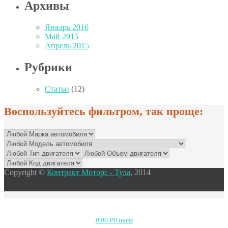
Архивы
Январь 2016
Май 2015
Апрель 2015
Рубрики
Статьи
(12)
Воспользуйтесь фильтром, так проще:
Copyright ©
Контракт Моторс - Тула
, 2014
0.00
Р
0 items