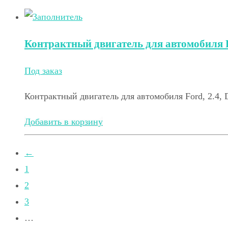
Контрактный двигатель для автомобиля F
Под заказ
Контрактный двигатель для автомобиля Ford, 2.4,
Добавить в корзину
←
1
2
3
…