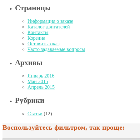
Страницы
Информация о заказе
Каталог двигателей
Контакты
Корзина
Оставить заказ
Часто задаваемые вопросы
Архивы
Январь 2016
Май 2015
Апрель 2015
Рубрики
Статьи
(12)
Воспользуйтесь фильтром, так проще: