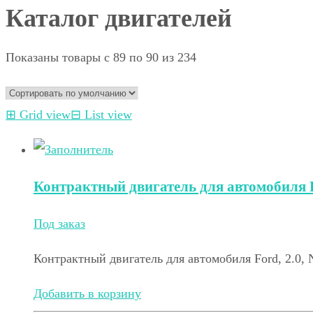
Каталог двигателей
Показаны товары с 89 по 90 из 234
⊞
Grid view
⊟
List view
Контрактный двигатель для автомобиля F
Под заказ
Контрактный двигатель для автомобиля Ford, 2.0,
Добавить в корзину