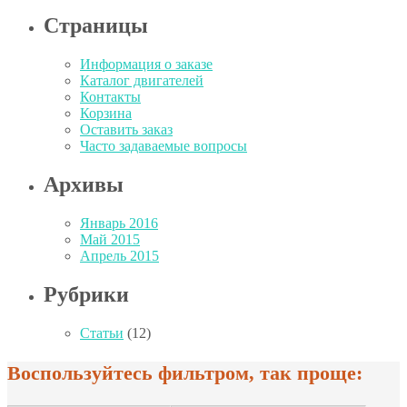
Страницы
Информация о заказе
Каталог двигателей
Контакты
Корзина
Оставить заказ
Часто задаваемые вопросы
Архивы
Январь 2016
Май 2015
Апрель 2015
Рубрики
Статьи
(12)
Воспользуйтесь фильтром, так проще: