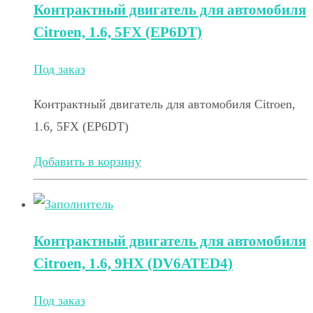
Контрактный двигатель для автомобиля
Citroen, 1.6, 5FX (EP6DT)
Под заказ
Контрактный двигатель для автомобиля Citroen,
1.6, 5FX (EP6DT)
Добавить в корзину
Контрактный двигатель для автомобиля
Citroen, 1.6, 9HX (DV6ATED4)
Под заказ