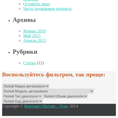
Оставить заказ
Часто задаваемые вопросы
Архивы
Январь 2016
Май 2015
Апрель 2015
Рубрики
Статьи
(12)
Воспользуйтесь фильтром, так проще:
Copyright ©
Контракт Моторс - Тула
, 2014