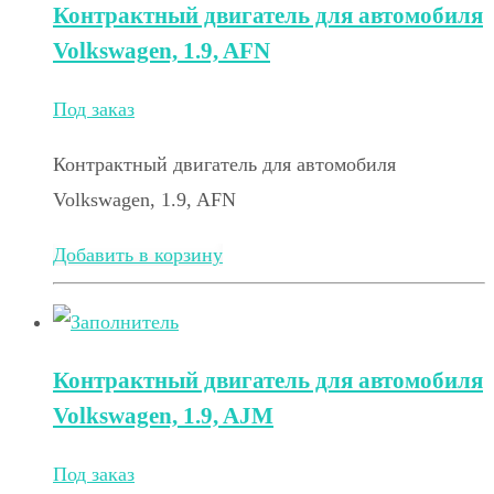
Контрактный двигатель для автомобиля
Volkswagen, 1.9, AFN
Под заказ
Контрактный двигатель для автомобиля
Volkswagen, 1.9, AFN
Добавить в корзину
Контрактный двигатель для автомобиля
Volkswagen, 1.9, AJM
Под заказ