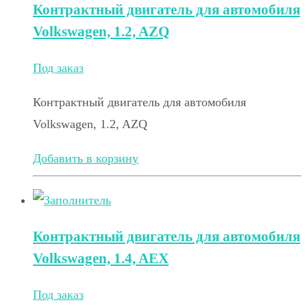
Контрактный двигатель для автомобиля
Volkswagen, 1.2, AZQ
Под заказ
Контрактный двигатель для автомобиля
Volkswagen, 1.2, AZQ
Добавить в корзину
Контрактный двигатель для автомобиля
Volkswagen, 1.4, AEX
Под заказ