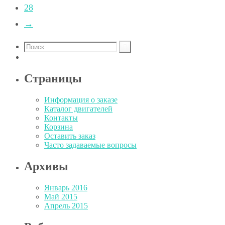
28
→
Страницы
Информация о заказе
Каталог двигателей
Контакты
Корзина
Оставить заказ
Часто задаваемые вопросы
Архивы
Январь 2016
Май 2015
Апрель 2015