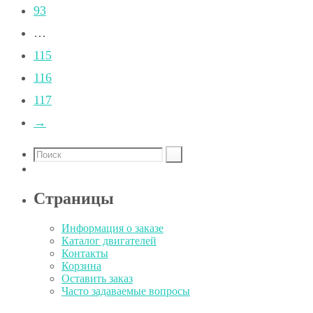
93
…
115
116
117
→
Страницы
Информация о заказе
Каталог двигателей
Контакты
Корзина
Оставить заказ
Часто задаваемые вопросы