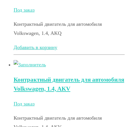
Под заказ
Контрактный двигатель для автомобиля
Volkswagen, 1.4, AKQ
Добавить в корзину
Контрактный двигатель для автомобиля
Volkswagen, 1.4, AKV
Под заказ
Контрактный двигатель для автомобиля