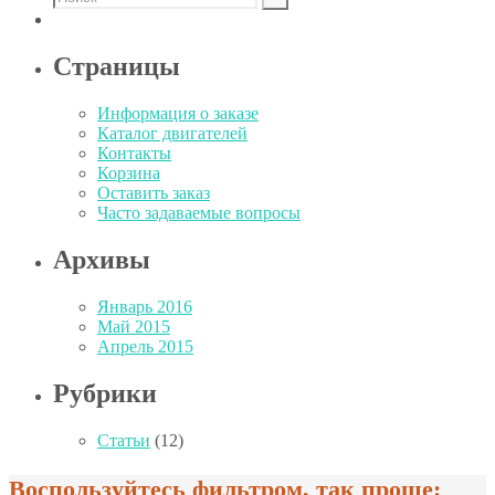
Страницы
Информация о заказе
Каталог двигателей
Контакты
Корзина
Оставить заказ
Часто задаваемые вопросы
Архивы
Январь 2016
Май 2015
Апрель 2015
Рубрики
Статьи
(12)
Воспользуйтесь фильтром, так проще: