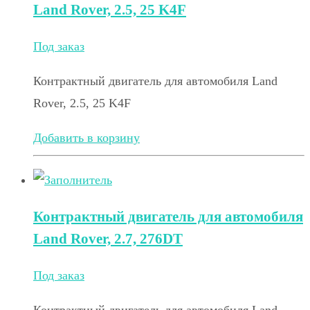
Land Rover, 2.5, 25 K4F
Под заказ
Контрактный двигатель для автомобиля Land
Rover, 2.5, 25 K4F
Добавить в корзину
Контрактный двигатель для автомобиля
Land Rover, 2.7, 276DT
Под заказ