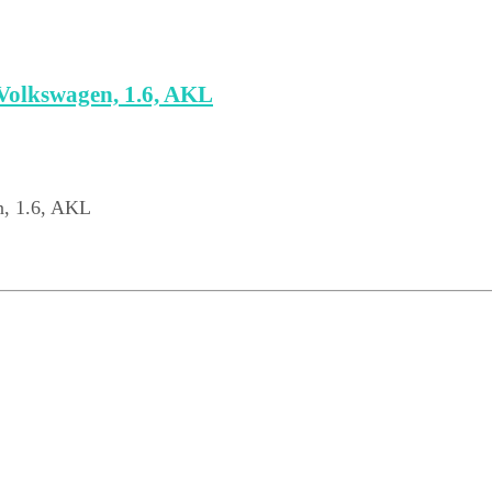
olkswagen, 1.6, AKL
, 1.6, AKL