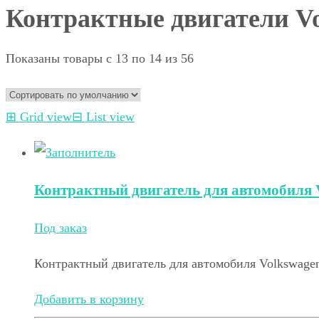
Контрактные двигатели Vo
Показаны товары с 13 по 14 из 56
⊞
Grid view
⊟
List view
Контрактный двигатель для автомобиля V
Под заказ
Контрактный двигатель для автомобиля Volkswagen
Добавить в корзину