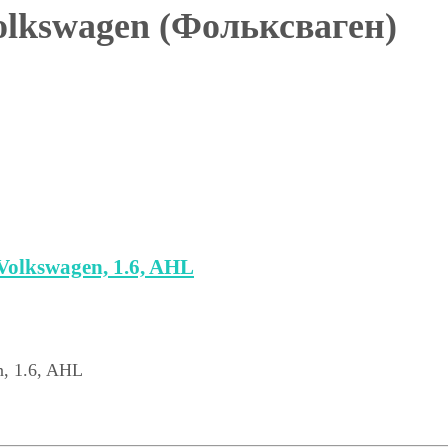
lkswagen (Фольксваген)
olkswagen, 1.6, AHL
, 1.6, AHL