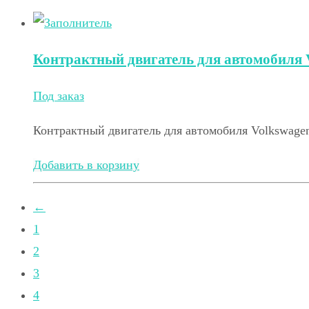
Контрактный двигатель для автомобиля V
Под заказ
Контрактный двигатель для автомобиля Volkswagen
Добавить в корзину
←
1
2
3
4