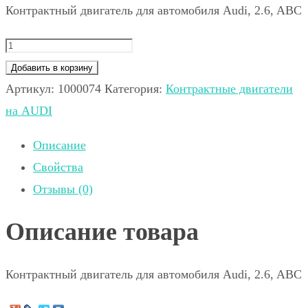
Контрактный двигатель для автомобиля Audi, 2.6, ABC
Добавить в корзину
Артикул:
1000074
Категория:
Контрактные двигатели
на AUDI
Описание
Свойства
Отзывы (0)
Описание товара
Контрактный двигатель для автомобиля Audi, 2.6, ABC