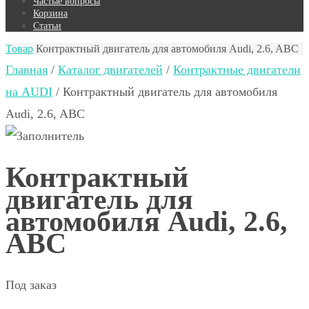
Частые вопросы
Корзина
Статьи
Товар
Контрактный двигатель для автомобиля Audi, 2.6, ABC
Главная
/
Каталог двигателей
/
Контрактные двигатели
на AUDI
/ Контрактный двигатель для автомобиля
Audi, 2.6, ABC
Контрактный
двигатель для
автомобиля Audi, 2.6,
ABC
Под заказ