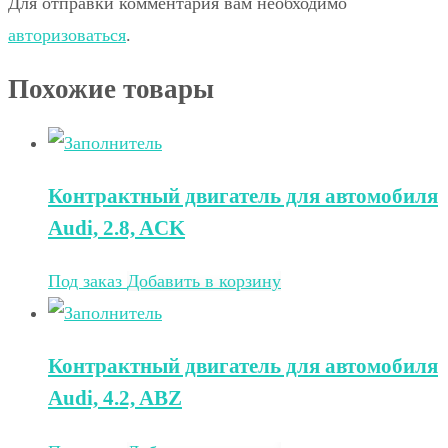
Для отправки комментария вам необходимо
авторизоваться
.
Похожие товары
Контрактный двигатель для автомобиля
Audi, 2.8, ACK
Под заказ
Добавить в корзину
Контрактный двигатель для автомобиля
Audi, 4.2, ABZ