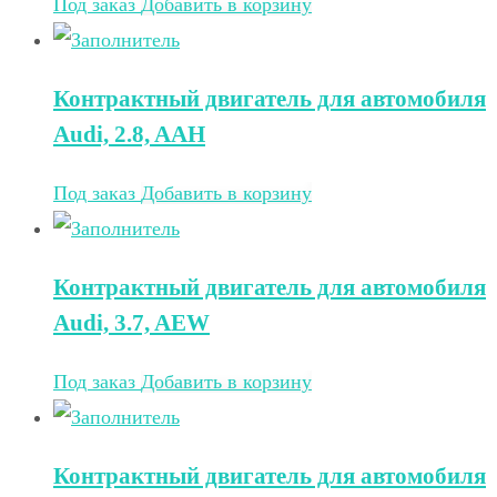
Под заказ
Добавить в корзину
Контрактный двигатель для автомобиля
Audi, 2.8, AAH
Под заказ
Добавить в корзину
Контрактный двигатель для автомобиля
Audi, 3.7, AEW
Под заказ
Добавить в корзину
Контрактный двигатель для автомобиля