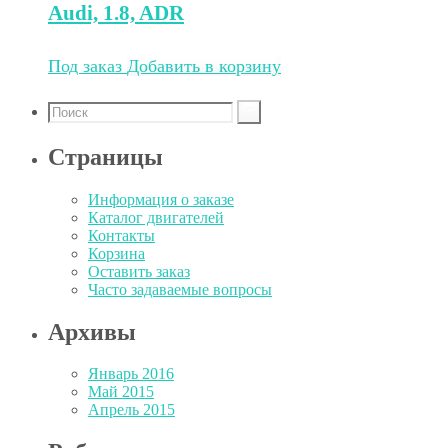
Audi, 1.8, ADR
Под заказ
Добавить в корзину
Страницы
Информация о заказе
Каталог двигателей
Контакты
Корзина
Оставить заказ
Часто задаваемые вопросы
Архивы
Январь 2016
Май 2015
Апрель 2015