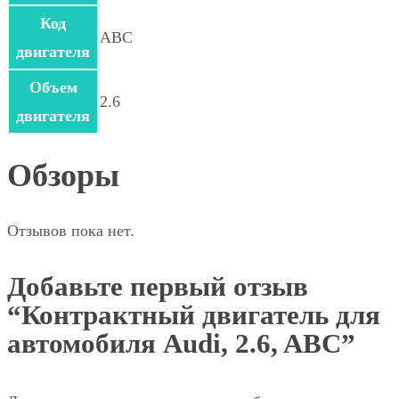
Код
ABC
двигателя
Объем
2.6
двигателя
Обзоры
Отзывов пока нет.
Добавьте первый отзыв
“Контрактный двигатель для
автомобиля Audi, 2.6, ABC”