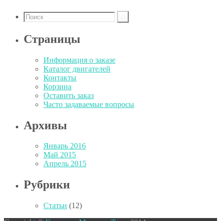
Страницы
Информация о заказе
Каталог двигателей
Контакты
Корзина
Оставить заказ
Часто задаваемые вопросы
Архивы
Январь 2016
Май 2015
Апрель 2015
Рубрики
Статьи
(12)