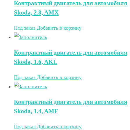
Контрактный двигатель для автомобиля
Skoda, 2.8, AMX
Под заказ
Добавить в корзину
Контрактный двигатель для автомобиля
Skoda, 1.6, AKL
Под заказ
Добавить в корзину
Контрактный двигатель для автомобиля
Skoda, 1.4, AMF
Под заказ
Добавить в корзину