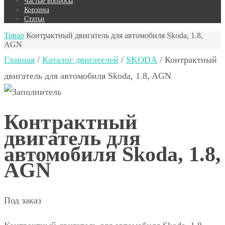
Частые вопросы
Корзина
Статьи
Товар
Контрактный двигатель для автомобиля Skoda, 1.8,
AGN
Главная
/
Каталог двигателей
/
SKODA
/ Контрактный
двигатель для автомобиля Skoda, 1.8, AGN
Контрактный
двигатель для
автомобиля Skoda, 1.8,
AGN
Под заказ