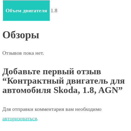
Объем двигателя
1.8
Обзоры
Отзывов пока нет.
Добавьте первый отзыв
“Контрактный двигатель для
автомобиля Skoda, 1.8, AGN”
Для отправки комментария вам необходимо
авторизоваться
.