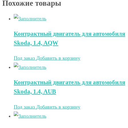
Похожие товары
Контрактный двигатель для автомобиля
Skoda, 1.4, AQW
Под заказ
Добавить в корзину
Контрактный двигатель для автомобиля
Skoda, 1.4, AUB
Под заказ
Добавить в корзину