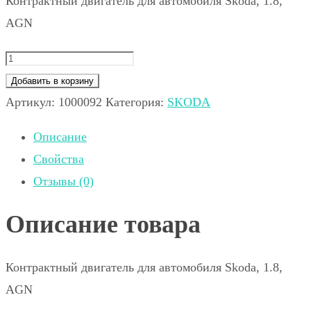
Контрактный двигатель для автомобиля Skoda, 1.8,
AGN
Добавить в корзину
Артикул:
1000092
Категория:
SKODA
Описание
Свойства
Отзывы (0)
Описание товара
Контрактный двигатель для автомобиля Skoda, 1.8,
AGN