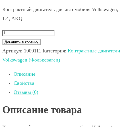
Контрактный двигатель для автомобиля Volkswagen,
1.4, AKQ
Добавить в корзину
Артикул:
1000111
Категория:
Контрактные двигатели
Volkswagen (Фольксваген)
Описание
Свойства
Отзывы (0)
Описание товара