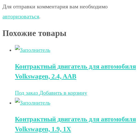
Для отправки комментария вам необходимо
авторизоваться
.
Похожие товары
Контрактный двигатель для автомобиля
Volkswagen, 2.4, AAB
Под заказ
Добавить в корзину
Контрактный двигатель для автомобиля
Volkswagen, 1.9, 1X