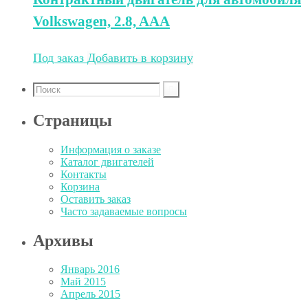
Volkswagen, 2.8, AAA
Под заказ
Добавить в корзину
Страницы
Информация о заказе
Каталог двигателей
Контакты
Корзина
Оставить заказ
Часто задаваемые вопросы
Архивы
Январь 2016
Май 2015
Апрель 2015