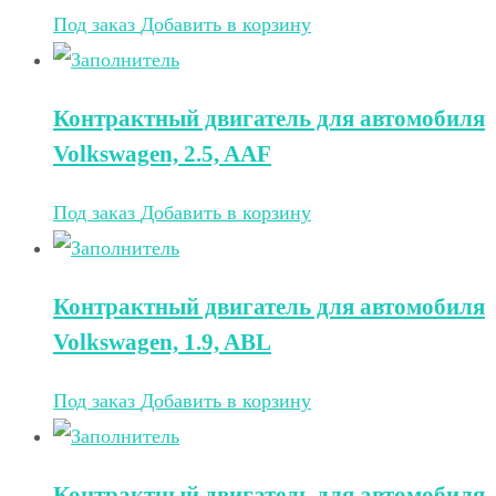
Под заказ
Добавить в корзину
Контрактный двигатель для автомобиля
Volkswagen, 2.5, AAF
Под заказ
Добавить в корзину
Контрактный двигатель для автомобиля
Volkswagen, 1.9, ABL
Под заказ
Добавить в корзину
Контрактный двигатель для автомобиля