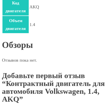
Код
AKQ
двигателя
Объем
1.4
двигателя
Обзоры
Отзывов пока нет.
Добавьте первый отзыв
“Контрактный двигатель для
автомобиля Volkswagen, 1.4,
AKQ”