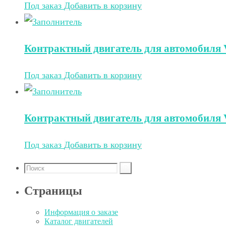
Под заказ
Добавить в корзину
Контрактный двигатель для автомобиля V
Под заказ
Добавить в корзину
Контрактный двигатель для автомобиля V
Под заказ
Добавить в корзину
Страницы
Информация о заказе
Каталог двигателей