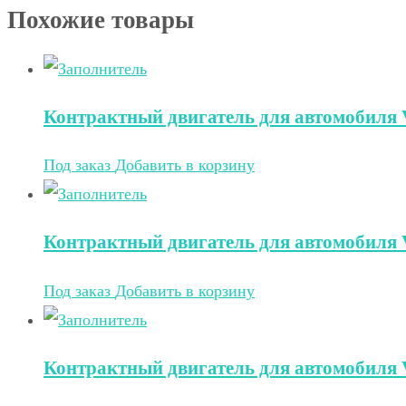
Похожие товары
Контрактный двигатель для автомобиля V
Под заказ
Добавить в корзину
Контрактный двигатель для автомобиля V
Под заказ
Добавить в корзину
Контрактный двигатель для автомобиля V