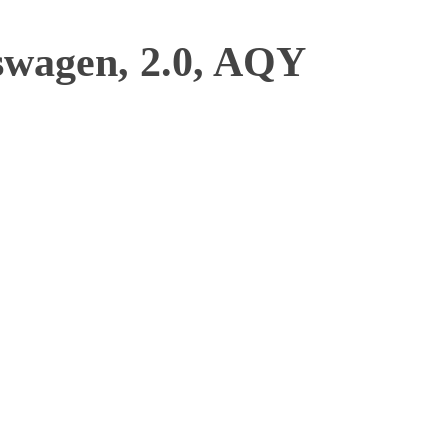
wagen, 2.0, AQY