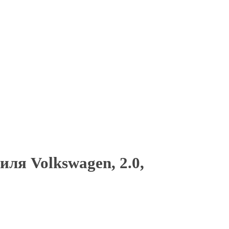
ля Volkswagen, 2.0,