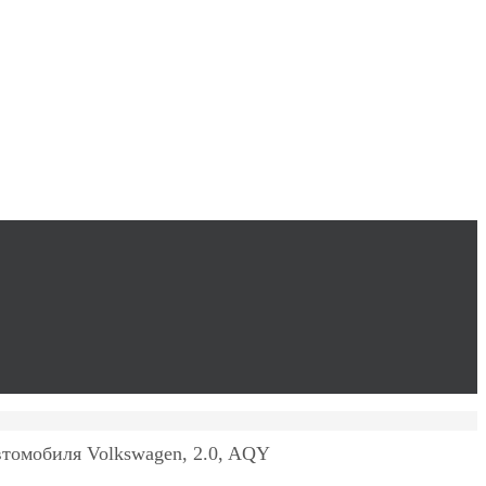
втомобиля Volkswagen, 2.0, AQY