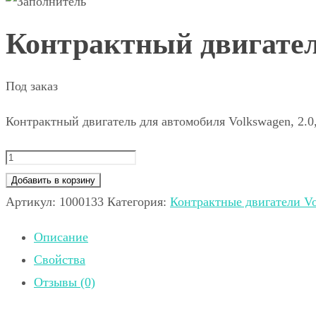
Контрактный двигатель
Под заказ
Контрактный двигатель для автомобиля Volkswagen, 2.
Добавить в корзину
Артикул:
1000133
Категория:
Контрактные двигатели Vo
Описание
Свойства
Отзывы (0)