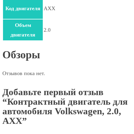
Код двигателя
AXX
Объем
2.0
двигателя
Обзоры
Отзывов пока нет.
Добавьте первый отзыв
“Контрактный двигатель для
автомобиля Volkswagen, 2.0,
AXX”