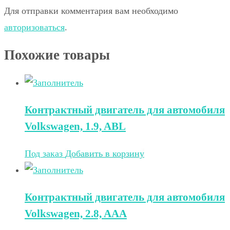
Для отправки комментария вам необходимо
авторизоваться
.
Похожие товары
Контрактный двигатель для автомобиля
Volkswagen, 1.9, ABL
Под заказ
Добавить в корзину
Контрактный двигатель для автомобиля
Volkswagen, 2.8, AAA