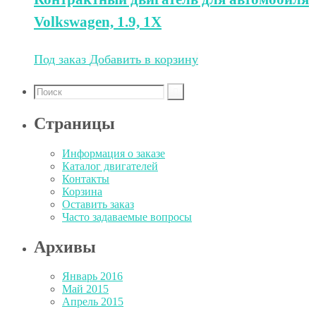
Volkswagen, 1.9, 1X
Под заказ
Добавить в корзину
Страницы
Информация о заказе
Каталог двигателей
Контакты
Корзина
Оставить заказ
Часто задаваемые вопросы
Архивы
Январь 2016
Май 2015
Апрель 2015