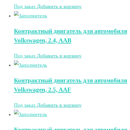
Под заказ
Добавить в корзину
Контрактный двигатель для автомобиля
Volkswagen, 2.4, AAB
Под заказ
Добавить в корзину
Контрактный двигатель для автомобиля
Volkswagen, 2.5, AAF
Под заказ
Добавить в корзину
Контрактный двигатель для автомобиля