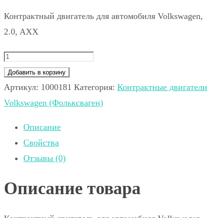
Контрактный двигатель для автомобиля Volkswagen,
2.0, AXX
Добавить в корзину
Артикул:
1000181
Категория:
Контрактные двигатели
Volkswagen (Фольксваген)
Описание
Свойства
Отзывы (0)
Описание товара