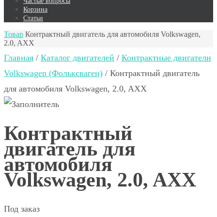
Частые вопросы
Корзина
Статьи
Товар
Контрактный двигатель для автомобиля Volkswagen,
2.0, AXX
Главная
/
Каталог двигателей
/
Контрактные двигатели
Volkswagen (Фольксваген)
/ Контрактный двигатель
для автомобиля Volkswagen, 2.0, AXX
Контрактный
двигатель для
автомобиля
Volkswagen, 2.0, AXX
Под заказ